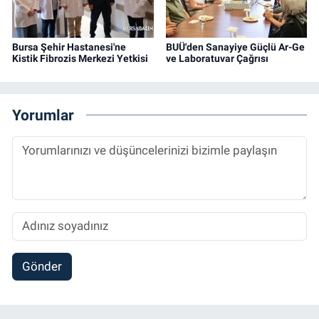
Bursa Şehir Hastanesi'ne
BUÜ'den Sanayiye Güçlü Ar-Ge
Kistik Fibrozis Merkezi Yetkisi
ve Laboratuvar Çağrısı
Yorumlar
Gönder