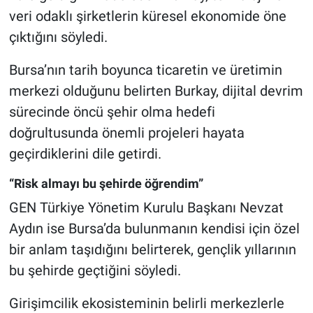
veri odaklı şirketlerin küresel ekonomide öne
çıktığını söyledi.
Bursa’nın tarih boyunca ticaretin ve üretimin
merkezi olduğunu belirten Burkay, dijital devrim
sürecinde öncü şehir olma hedefi
doğrultusunda önemli projeleri hayata
geçirdiklerini dile getirdi.
“Risk almayı bu şehirde öğrendim”
GEN Türkiye Yönetim Kurulu Başkanı Nevzat
Aydın ise Bursa’da bulunmanın kendisi için özel
bir anlam taşıdığını belirterek, gençlik yıllarının
bu şehirde geçtiğini söyledi.
Girişimcilik ekosisteminin belirli merkezlerle