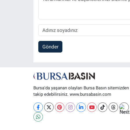
Gönder
Bursa'da yaşanan olayları Bursa Basın sitemizden
takip edebilirsiniz. www.bursabasin.com