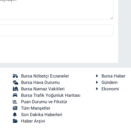
Bursa Nöbetçi Eczaneler
Bursa Haber
Bursa Hava Durumu
Gündem
Bursa Namaz Vakitleri
Ekonomi
Bursa Trafik Yoğunluk Haritası
Puan Durumu ve Fikstür
Tüm Manşetler
Son Dakika Haberleri
Haber Arşivi