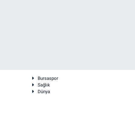
Bursaspor
Sağlık
Dünya