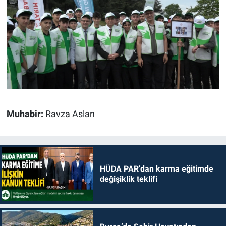
Muhabir:
Ravza Aslan
HÜDA PAR’dan karma eğitimde
değişiklik teklifi