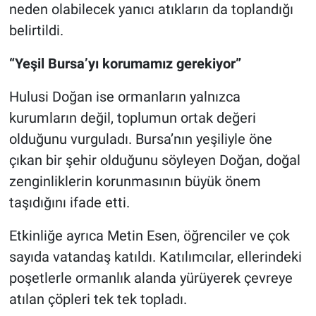
neden olabilecek yanıcı atıkların da toplandığı
belirtildi.
“Yeşil Bursa’yı korumamız gerekiyor”
Hulusi Doğan ise ormanların yalnızca
kurumların değil, toplumun ortak değeri
olduğunu vurguladı. Bursa’nın yeşiliyle öne
çıkan bir şehir olduğunu söyleyen Doğan, doğal
zenginliklerin korunmasının büyük önem
taşıdığını ifade etti.
Etkinliğe ayrıca Metin Esen, öğrenciler ve çok
sayıda vatandaş katıldı. Katılımcılar, ellerindeki
poşetlerle ormanlık alanda yürüyerek çevreye
atılan çöpleri tek tek topladı.