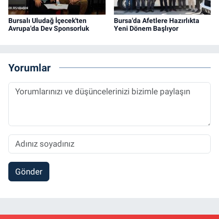
Bursalı Uludağ İçecek'ten
Bursa'da Afetlere Hazırlıkta
Avrupa'da Dev Sponsorluk
Yeni Dönem Başlıyor
Yorumlar
Gönder