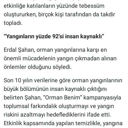
etkinliğe katılanların yüzünde tebessüm
oluştururken, birçok kişi tarafından da takdir
topladı.
“Yangınların yüzde 92’si insan kaynaklı”
Erdal Şahan, orman yangınlarına karşı en
önemli mücadelenin yangın çıkmadan alınan
önlemler olduğunu söyledi.
Son 10 yılın verilerine göre orman yangınlarının
büyük bölümünün insan kaynaklı çıktığını
belirten Şahan, “Orman Benim” kampanyasıyla
toplumsal farkındalık oluşturmayı ve yangın
riskini azaltmayı hedeflediklerini ifade etti.
Etkinlik kapsamında yapılan temizlikle, yangına