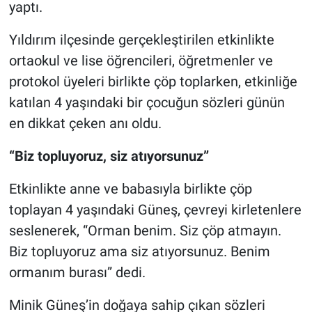
yaptı.
Nöbetçi Eczaneler
Yıldırım ilçesinde gerçekleştirilen etkinlikte
ortaokul ve lise öğrencileri, öğretmenler ve
protokol üyeleri birlikte çöp toplarken, etkinliğe
katılan 4 yaşındaki bir çocuğun sözleri günün
en dikkat çeken anı oldu.
“Biz topluyoruz, siz atıyorsunuz”
Etkinlikte anne ve babasıyla birlikte çöp
toplayan 4 yaşındaki Güneş, çevreyi kirletenlere
seslenerek, “Orman benim. Siz çöp atmayın.
Biz topluyoruz ama siz atıyorsunuz. Benim
ormanım burası” dedi.
Minik Güneş’in doğaya sahip çıkan sözleri