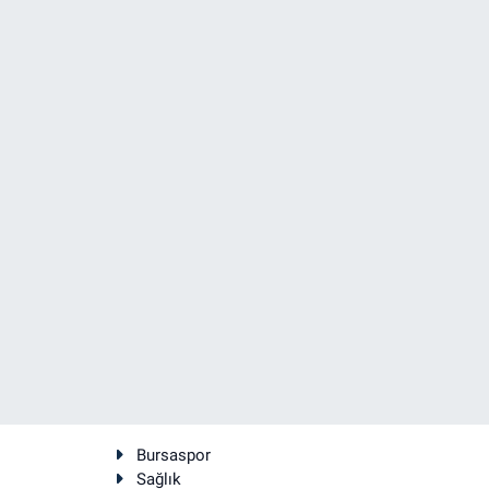
Bursaspor
Sağlık