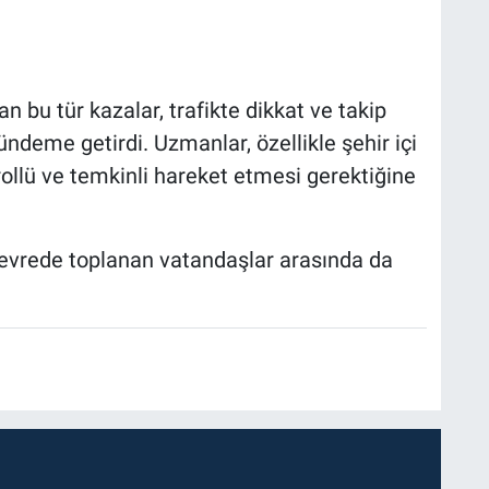
 bu tür kazalar, trafikte dikkat ve takip
deme getirdi. Uzmanlar, özellikle şehir içi
ollü ve temkinli hareket etmesi gerektiğine
çevrede toplanan vatandaşlar arasında da