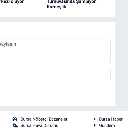
kezi oluyor
Turnuvasında Şampiyon
Kardeşlik
Bursa Nöbetçi Eczaneler
Bursa Haber
Bursa Hava Durumu
Gündem