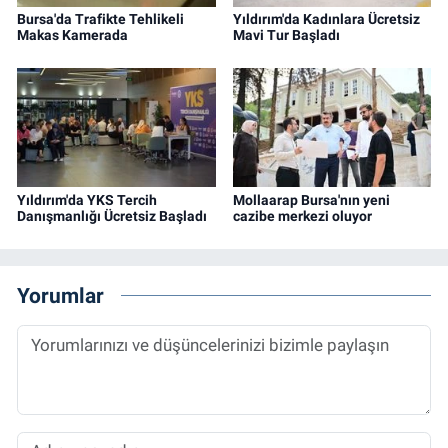
Bursa'da Trafikte Tehlikeli
Yıldırım'da Kadınlara Ücretsiz
Makas Kamerada
Mavi Tur Başladı
Yıldırım'da YKS Tercih
Mollaarap Bursa'nın yeni
Danışmanlığı Ücretsiz Başladı
cazibe merkezi oluyor
Yorumlar