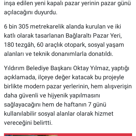
inşa edilen yeni kapalı pazar yerinin pazar günü
açılacağını duyurdu.
Nöbetçi Eczaneler
6 bin 305 metrekarelik alanda kurulan ve iki
katlı olarak tasarlanan Bağlaraltı Pazar Yeri,
180 tezgâh, 60 araçlık otopark, sosyal yaşam
alanları ve teknik donanımlarla donatıldı.
Yıldırım Belediye Başkanı Oktay Yılmaz, yaptığı
açıklamada, ilçeye değer katacak bu projeyle
birlikte modern pazar yerlerinin, hem alışverişin
daha güvenli ve hijyenik yapılmasını
sağlayacağını hem de haftanın 7 günü
kullanılabilir sosyal alanlar olarak hizmet
vereceğini belirtti.