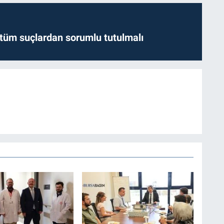
l tüm suçlardan sorumlu tutulmalı