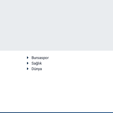
Bursaspor
Sağlık
Dünya