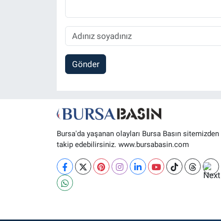
Gönder
Bursa'da yaşanan olayları Bursa Basın sitemizden
takip edebilirsiniz. www.bursabasin.com