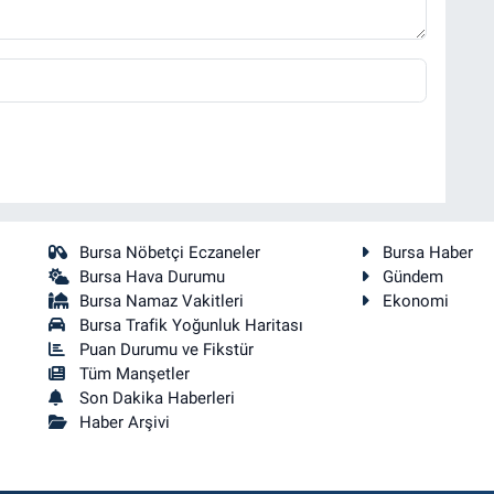
Bursa Nöbetçi Eczaneler
Bursa Haber
Bursa Hava Durumu
Gündem
Bursa Namaz Vakitleri
Ekonomi
Bursa Trafik Yoğunluk Haritası
Puan Durumu ve Fikstür
Tüm Manşetler
Son Dakika Haberleri
Haber Arşivi