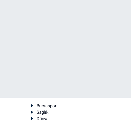
Bursaspor
Sağlık
Dünya