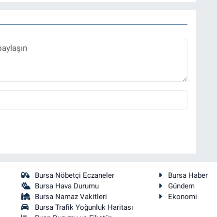
Bursa Nöbetçi Eczaneler
Bursa Haber
Bursa Hava Durumu
Gündem
Bursa Namaz Vakitleri
Ekonomi
Bursa Trafik Yoğunluk Haritası