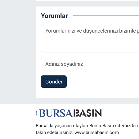
Yorumlar
Gönder
Bursa'da yaşanan olayları Bursa Basın sitemizden
takip edebilirsiniz. www.bursabasin.com