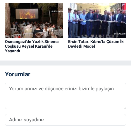
Osmangazi'de Yazlık Sinema
Ersin Tatar: Kıbrıs'ta Çözüm İki
Coşkusu Veysel Karani'de
Devletli Model
Yaşandı
Yorumlar