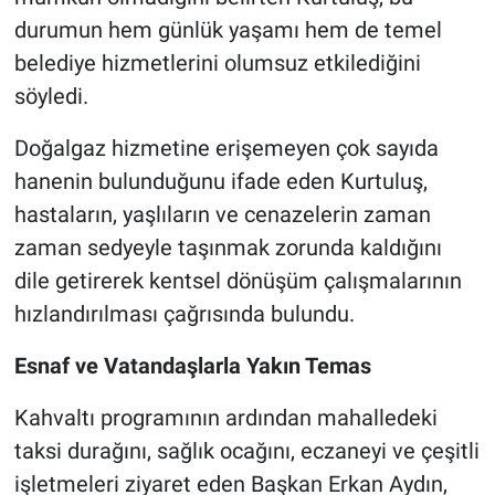
durumun hem günlük yaşamı hem de temel
belediye hizmetlerini olumsuz etkilediğini
söyledi.
Doğalgaz hizmetine erişemeyen çok sayıda
hanenin bulunduğunu ifade eden Kurtuluş,
hastaların, yaşlıların ve cenazelerin zaman
zaman sedyeyle taşınmak zorunda kaldığını
dile getirerek kentsel dönüşüm çalışmalarının
hızlandırılması çağrısında bulundu.
Esnaf ve Vatandaşlarla Yakın Temas
Kahvaltı programının ardından mahalledeki
taksi durağını, sağlık ocağını, eczaneyi ve çeşitli
işletmeleri ziyaret eden Başkan Erkan Aydın,