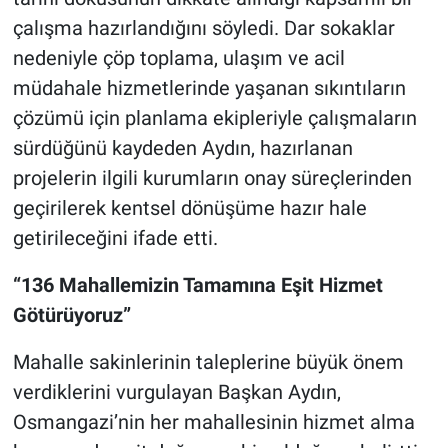
çalışma hazırlandığını söyledi. Dar sokaklar
nedeniyle çöp toplama, ulaşım ve acil
müdahale hizmetlerinde yaşanan sıkıntıların
çözümü için planlama ekipleriyle çalışmaların
sürdüğünü kaydeden Aydın, hazırlanan
projelerin ilgili kurumların onay süreçlerinden
geçirilerek kentsel dönüşüme hazır hale
getirileceğini ifade etti.
“136 Mahallemizin Tamamına Eşit Hizmet
Götürüyoruz”
Mahalle sakinlerinin taleplerine büyük önem
verdiklerini vurgulayan Başkan Aydın,
Osmangazi’nin her mahallesinin hizmet alma