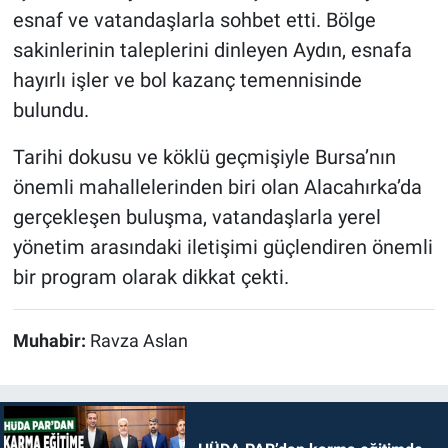
esnaf ve vatandaşlarla sohbet etti. Bölge
sakinlerinin taleplerini dinleyen Aydın, esnafa
hayırlı işler ve bol kazanç temennisinde
bulundu.
Tarihi dokusu ve köklü geçmişiyle Bursa’nın
önemli mahallelerinden biri olan Alacahırka’da
gerçekleşen buluşma, vatandaşlarla yerel
yönetim arasındaki iletişimi güçlendiren önemli
bir program olarak dikkat çekti.
Muhabir:
Ravza Aslan