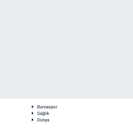
Bursaspor
Sağlık
Dünya