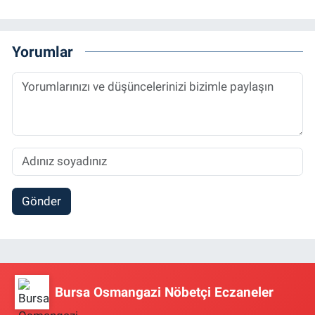
Yorumlar
Gönder
Bursa Osmangazi Nöbetçi Eczaneler