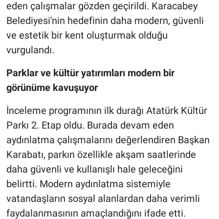
eden çalışmalar gözden geçirildi. Karacabey
Belediyesi'nin hedefinin daha modern, güvenli
ve estetik bir kent oluşturmak olduğu
vurgulandı.
Parklar ve kültür yatırımları modern bir
görünüme kavuşuyor
İnceleme programının ilk durağı Atatürk Kültür
Parkı 2. Etap oldu. Burada devam eden
aydınlatma çalışmalarını değerlendiren Başkan
Karabatı, parkın özellikle akşam saatlerinde
daha güvenli ve kullanışlı hale geleceğini
belirtti. Modern aydınlatma sistemiyle
vatandaşların sosyal alanlardan daha verimli
faydalanmasının amaçlandığını ifade etti.