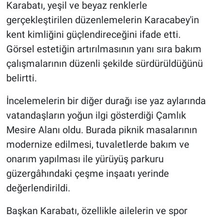
Karabatı, yeşil ve beyaz renklerle
gerçekleştirilen düzenlemelerin Karacabey'in
kent kimliğini güçlendireceğini ifade etti.
Görsel estetiğin artırılmasının yanı sıra bakım
çalışmalarının düzenli şekilde sürdürüldüğünü
belirtti.
İncelemelerin bir diğer durağı ise yaz aylarında
vatandaşların yoğun ilgi gösterdiği Çamlık
Mesire Alanı oldu. Burada piknik masalarının
modernize edilmesi, tuvaletlerde bakım ve
onarım yapılması ile yürüyüş parkuru
güzergâhındaki çeşme inşaatı yerinde
değerlendirildi.
Başkan Karabatı, özellikle ailelerin ve spor