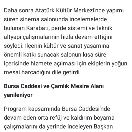
Daha sonra Atatürk Kültür Merkezi'nde yapımı
süren sinema salonunda incelemelerde
bulunan Karabatı, perde sistemi ve teknik
altyapı çalışmalarının hızla devam ettiğini
söyledi. İlçenin kültür ve sanat yaşamına
önemli katkı sunacak salonun kısa süre
içerisinde hizmete açılması için ekiplerin yoğun
mesai harcadığını dile getirdi.
Bursa Caddesi ve Çamlık Mesire Alanı
yenileniyor
Program kapsamında Bursa Caddesi'nde
devam eden orta refüj ve kaldırım boyama
çalışmalarını da yerinde inceleyen Başkan