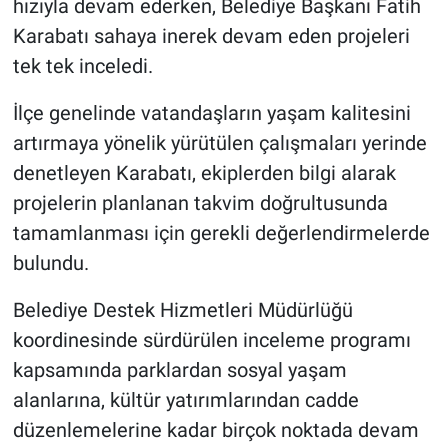
hızıyla devam ederken, Belediye Başkanı Fatih
Karabatı sahaya inerek devam eden projeleri
Nöbetçi Eczaneler
tek tek inceledi.
İlçe genelinde vatandaşların yaşam kalitesini
artırmaya yönelik yürütülen çalışmaları yerinde
denetleyen Karabatı, ekiplerden bilgi alarak
projelerin planlanan takvim doğrultusunda
tamamlanması için gerekli değerlendirmelerde
bulundu.
Belediye Destek Hizmetleri Müdürlüğü
koordinesinde sürdürülen inceleme programı
kapsamında parklardan sosyal yaşam
alanlarına, kültür yatırımlarından cadde
düzenlemelerine kadar birçok noktada devam