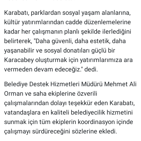
Karabatı, parklardan sosyal yaşam alanlarına,
kültür yatırımlarından cadde düzenlemelerine
kadar her çalışmanın planlı şekilde ilerlediğini
belirterek, "Daha güvenli, daha estetik, daha
yaşanabilir ve sosyal donatıları güçlü bir
Karacabey oluşturmak için yatırımlarımıza ara
vermeden devam edeceğiz." dedi.
Belediye Destek Hizmetleri Müdürü Mehmet Ali
Orman ve saha ekiplerine özverili
çalışmalarından dolayı teşekkür eden Karabatı,
vatandaşlara en kaliteli belediyecilik hizmetini
sunmak için tüm ekiplerin koordinasyon içinde
çalışmayı sürdüreceğini sözlerine ekledi.