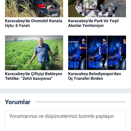
Karacabey'de Otomobil Kanala
Karacabey'de Park Ve Yeşil
Uçtu: 6 Yaralı
Alanlar Yenileniyor
Karacabey’de Çiftçiyi Bekleyen
Karacabey Belediyespor’dan
Tehlike: “Zehir basıyoruz”
Üç Transfer Birden
Yorumlar