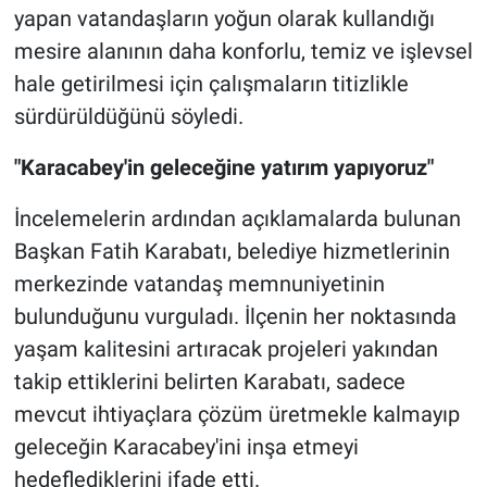
yapan vatandaşların yoğun olarak kullandığı
mesire alanının daha konforlu, temiz ve işlevsel
hale getirilmesi için çalışmaların titizlikle
sürdürüldüğünü söyledi.
"Karacabey'in geleceğine yatırım yapıyoruz"
İncelemelerin ardından açıklamalarda bulunan
Başkan Fatih Karabatı, belediye hizmetlerinin
merkezinde vatandaş memnuniyetinin
bulunduğunu vurguladı. İlçenin her noktasında
yaşam kalitesini artıracak projeleri yakından
takip ettiklerini belirten Karabatı, sadece
mevcut ihtiyaçlara çözüm üretmekle kalmayıp
geleceğin Karacabey'ini inşa etmeyi
hedeflediklerini ifade etti.