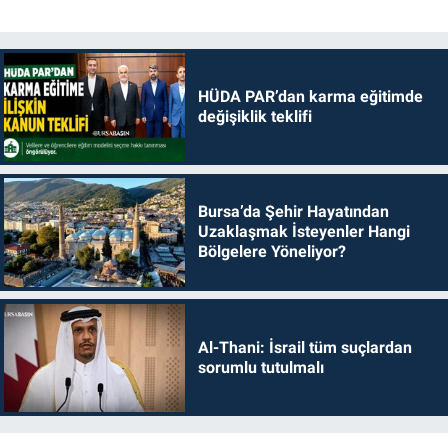
HÜDA PAR’dan karma eğitimde
değişiklik teklifi
Bursa’da Şehir Hayatından
Uzaklaşmak İsteyenler Hangi
Bölgelere Yöneliyor?
Al-Thani: İsrail tüm suçlardan
sorumlu tutulmalı