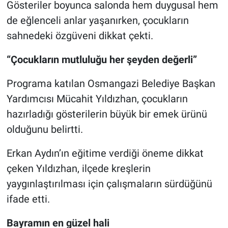
Gösteriler boyunca salonda hem duygusal hem
de eğlenceli anlar yaşanırken, çocukların
sahnedeki özgüveni dikkat çekti.
“Çocukların mutluluğu her şeyden değerli”
Programa katılan Osmangazi Belediye Başkan
Yardımcısı Mücahit Yıldızhan, çocukların
hazırladığı gösterilerin büyük bir emek ürünü
olduğunu belirtti.
Erkan Aydın’ın eğitime verdiği öneme dikkat
çeken Yıldızhan, ilçede kreşlerin
yaygınlaştırılması için çalışmaların sürdüğünü
ifade etti.
Bayramın en güzel hali