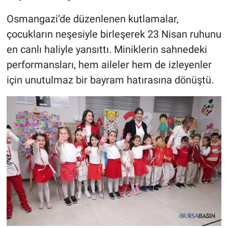
Osmangazi’de düzenlenen kutlamalar,
çocukların neşesiyle birleşerek 23 Nisan ruhunu
en canlı haliyle yansıttı. Miniklerin sahnedeki
performansları, hem aileler hem de izleyenler
için unutulmaz bir bayram hatırasına dönüştü.