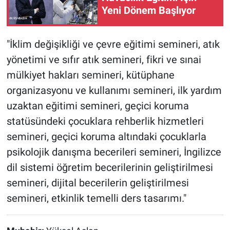
Yeni Dönem Başlıyor
"İklim değişikliği ve çevre eğitimi semineri, atık
yönetimi ve sıfır atık semineri, fikri ve sınai
mülkiyet hakları semineri, kütüphane
organizasyonu ve kullanımı semineri, ilk yardım
uzaktan eğitimi semineri, geçici koruma
statüsündeki çocuklara rehberlik hizmetleri
semineri, geçici koruma altındaki çocuklarla
psikolojik danışma becerileri semineri, İngilizce
dil sistemi öğretim becerilerinin geliştirilmesi
semineri, dijital becerilerin geliştirilmesi
semineri, etkinlik temelli ders tasarımı."