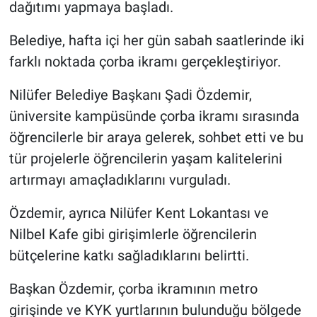
dağıtımı yapmaya başladı.
Nöbetçi Eczaneler
Belediye, hafta içi her gün sabah saatlerinde iki
farklı noktada çorba ikramı gerçekleştiriyor.
Nilüfer Belediye Başkanı Şadi Özdemir,
üniversite kampüsünde çorba ikramı sırasında
öğrencilerle bir araya gelerek, sohbet etti ve bu
tür projelerle öğrencilerin yaşam kalitelerini
artırmayı amaçladıklarını vurguladı.
Özdemir, ayrıca Nilüfer Kent Lokantası ve
Nilbel Kafe gibi girişimlerle öğrencilerin
bütçelerine katkı sağladıklarını belirtti.
Başkan Özdemir, çorba ikramının metro
girişinde ve KYK yurtlarının bulunduğu bölgede