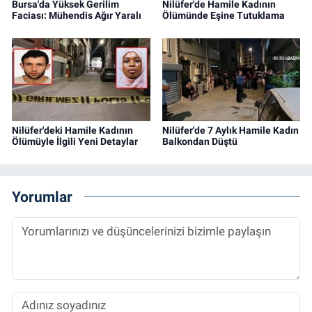
Bursa'da Yüksek Gerilim
Nilüfer'de Hamile Kadının
Faciası: Mühendis Ağır Yaralı
Ölümünde Eşine Tutuklama
Nilüfer'deki Hamile Kadının
Nilüfer'de 7 Aylık Hamile Kadın
Ölümüyle İlgili Yeni Detaylar
Balkondan Düştü
Yorumlar