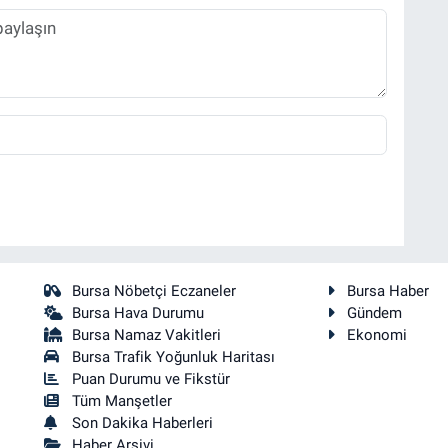
Bursa Nöbetçi Eczaneler
Bursa Haber
Bursa Hava Durumu
Gündem
Bursa Namaz Vakitleri
Ekonomi
Bursa Trafik Yoğunluk Haritası
Puan Durumu ve Fikstür
Tüm Manşetler
Son Dakika Haberleri
Haber Arşivi