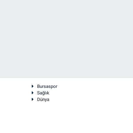
Bursaspor
Sağlık
Dünya