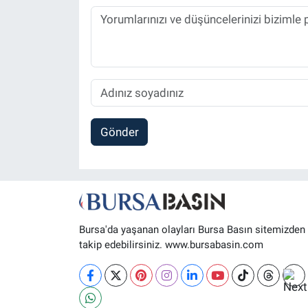
Gönder
Bursa'da yaşanan olayları Bursa Basın sitemizden
takip edebilirsiniz. www.bursabasin.com