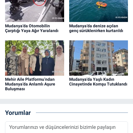
Mudanya’da Otomobilin
Mudanya’da denize açılan
Çarptığı Yaya Ağır Yaralandı
genç sürüklenirken kurtarıldı
Mehir Aile Platformu’ndan
Mudanya'da Yaşlı Kadın
Mudanya’da Anlamlı Aşure
Cinayetinde Komşu Tutuklandı
Buluşması
Yorumlar