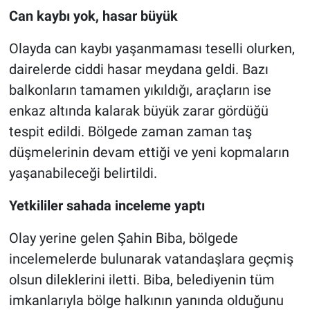
Can kaybı yok, hasar büyük
Olayda can kaybı yaşanmaması teselli olurken,
dairelerde ciddi hasar meydana geldi. Bazı
balkonların tamamen yıkıldığı, araçların ise
enkaz altında kalarak büyük zarar gördüğü
tespit edildi. Bölgede zaman zaman taş
düşmelerinin devam ettiği ve yeni kopmaların
yaşanabileceği belirtildi.
Yetkililer sahada inceleme yaptı
Olay yerine gelen Şahin Biba, bölgede
incelemelerde bulunarak vatandaşlara geçmiş
olsun dileklerini iletti. Biba, belediyenin tüm
imkanlarıyla bölge halkının yanında olduğunu