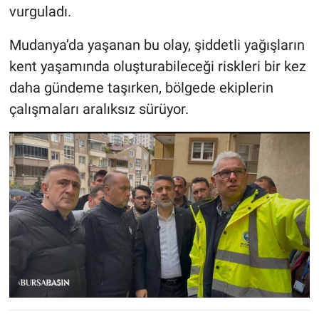
vurguladı.
Mudanya’da yaşanan bu olay, şiddetli yağışların
kent yaşamında oluşturabileceği riskleri bir kez
daha gündeme taşırken, bölgede ekiplerin
çalışmaları aralıksız sürüyor.