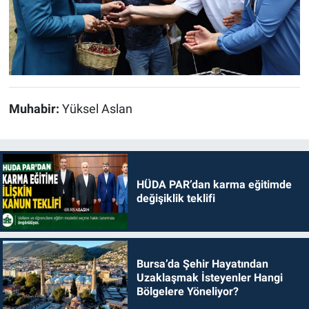
Muhabir:
Yüksel Aslan
HÜDA PAR’dan karma eğitimde
değişiklik teklifi
Bursa’da Şehir Hayatından
Uzaklaşmak İsteyenler Hangi
Bölgelere Yöneliyor?