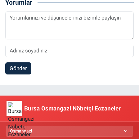
Yorumlar
Gönder
Bursa Osmangazi Nöbetçi Eczaneler