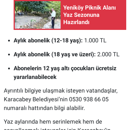
Yeniköy Piknik Alanı
Yaz Sezonuna
Hazırlandı
Aylık abonelik (12-18 yaş):
1.000 TL
Aylık abonelik (18 yaş ve üzeri):
2.000 TL
Abonelerin 12 yaş altı çocukları ücretsiz
yararlanabilecek
Ayrıntılı bilgiye ulaşmak isteyen vatandaşlar,
Karacabey Belediyesi’nin 0530 938 66 05
numaralı hattından bilgi alabilir.
Yaz aylarında hem serinlemek hem de