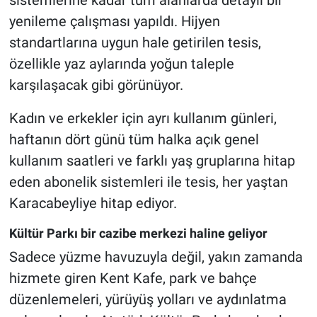
yenileme çalışması yapıldı. Hijyen
standartlarına uygun hale getirilen tesis,
özellikle yaz aylarında yoğun taleple
karşılaşacak gibi görünüyor.
Kadın ve erkekler için ayrı kullanım günleri,
haftanın dört günü tüm halka açık genel
kullanım saatleri ve farklı yaş gruplarına hitap
eden abonelik sistemleri ile tesis, her yaştan
Karacabeyliye hitap ediyor.
Kültür Parkı bir cazibe merkezi haline geliyor
Sadece yüzme havuzuyla değil, yakın zamanda
hizmete giren Kent Kafe, park ve bahçe
düzenlemeleri, yürüyüş yolları ve aydınlatma