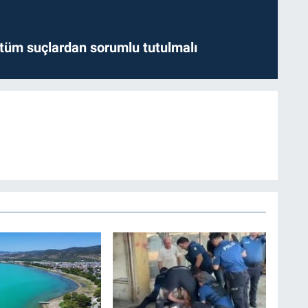
l tüm suçlardan sorumlu tutulmalı