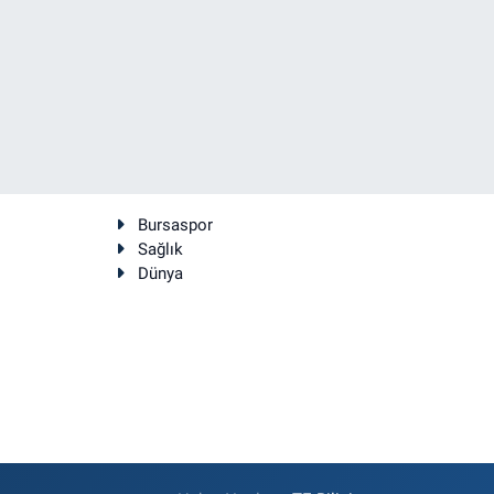
Bursaspor
Sağlık
Dünya