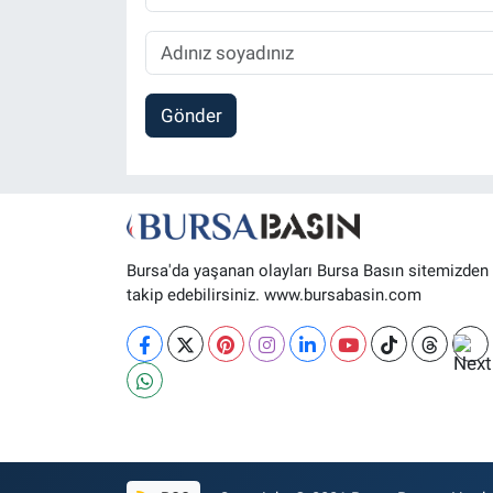
Gönder
Bursa'da yaşanan olayları Bursa Basın sitemizden
takip edebilirsiniz. www.bursabasin.com