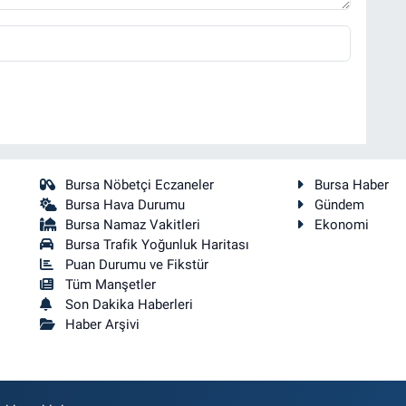
Bursa Nöbetçi Eczaneler
Bursa Haber
Bursa Hava Durumu
Gündem
Bursa Namaz Vakitleri
Ekonomi
Bursa Trafik Yoğunluk Haritası
Puan Durumu ve Fikstür
Tüm Manşetler
Son Dakika Haberleri
Haber Arşivi