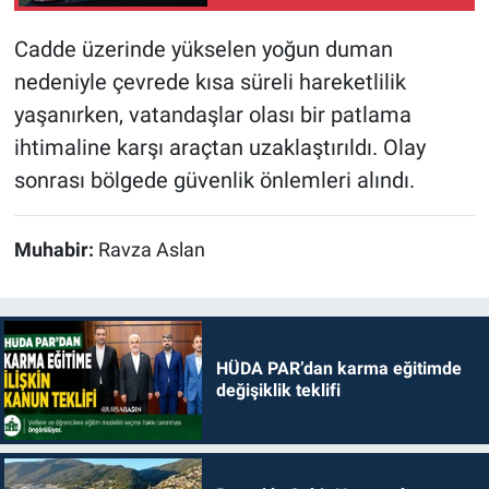
Cadde üzerinde yükselen yoğun duman
nedeniyle çevrede kısa süreli hareketlilik
yaşanırken, vatandaşlar olası bir patlama
ihtimaline karşı araçtan uzaklaştırıldı. Olay
sonrası bölgede güvenlik önlemleri alındı.
Muhabir:
Ravza Aslan
HÜDA PAR’dan karma eğitimde
değişiklik teklifi