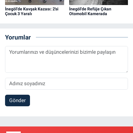
İnegöl'de Kavşak Kazası: 2'si
İnegöl'de Refüje Çıkan
Çocuk 3 Yaralı
Otomobil Kamerada
Yorumlar
Gönder