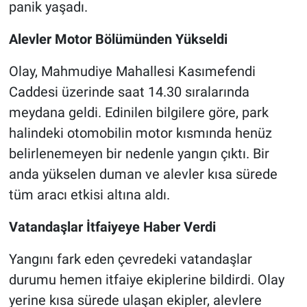
panik yaşadı.
Nöbetçi Eczaneler
Alevler Motor Bölümünden Yükseldi
Olay, Mahmudiye Mahallesi Kasımefendi
Caddesi üzerinde saat 14.30 sıralarında
meydana geldi. Edinilen bilgilere göre, park
halindeki otomobilin motor kısmında henüz
belirlenemeyen bir nedenle yangın çıktı. Bir
anda yükselen duman ve alevler kısa sürede
tüm aracı etkisi altına aldı.
Vatandaşlar İtfaiyeye Haber Verdi
Yangını fark eden çevredeki vatandaşlar
durumu hemen itfaiye ekiplerine bildirdi. Olay
yerine kısa sürede ulaşan ekipler, alevlere