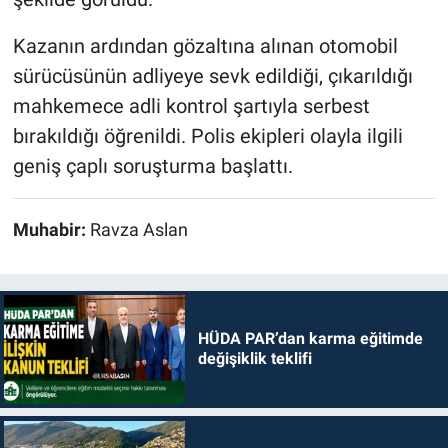
Kazanın ardından gözaltına alınan otomobil
sürücüsünün adliyeye sevk edildiği, çıkarıldığı
mahkemece adli kontrol şartıyla serbest
bırakıldığı öğrenildi. Polis ekipleri olayla ilgili
geniş çaplı soruşturma başlattı.
Muhabir:
Ravza Aslan
HÜDA PAR’dan karma eğitimde
değişiklik teklifi