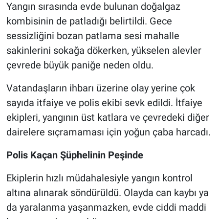
Yangın sırasında evde bulunan doğalgaz
kombisinin de patladığı belirtildi. Gece
sessizliğini bozan patlama sesi mahalle
sakinlerini sokağa dökerken, yükselen alevler
çevrede büyük paniğe neden oldu.
Vatandaşların ihbarı üzerine olay yerine çok
sayıda itfaiye ve polis ekibi sevk edildi. İtfaiye
ekipleri, yangının üst katlara ve çevredeki diğer
dairelere sıçramaması için yoğun çaba harcadı.
Polis Kaçan Şüphelinin Peşinde
Ekiplerin hızlı müdahalesiyle yangın kontrol
altına alınarak söndürüldü. Olayda can kaybı ya
da yaralanma yaşanmazken, evde ciddi maddi