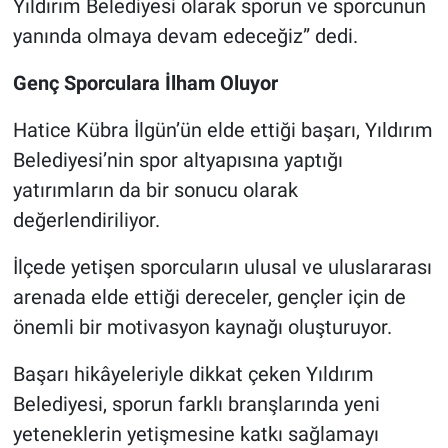
Yıldırım Belediyesi olarak sporun ve sporcunun
yanında olmaya devam edeceğiz” dedi.
Genç Sporculara İlham Oluyor
Hatice Kübra İlgün’ün elde ettiği başarı, Yıldırım
Belediyesi’nin spor altyapısına yaptığı
yatırımların da bir sonucu olarak
değerlendiriliyor.
İlçede yetişen sporcuların ulusal ve uluslararası
arenada elde ettiği dereceler, gençler için de
önemli bir motivasyon kaynağı oluşturuyor.
Başarı hikâyeleriyle dikkat çeken Yıldırım
Belediyesi, sporun farklı branşlarında yeni
yeteneklerin yetişmesine katkı sağlamayı