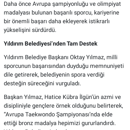
Daha önce Avrupa şampiyonluğu ve olimpiyat
madalyası bulunan başarılı sporcu, kariyerine
bir önemli başarı daha ekleyerek istikrarlı
yükselişini sürdürdü.
Yıldırım Belediyesi’nden Tam Destek
Yıldırım Belediye Başkanı Oktay Yılmaz, milli
sporcunun başarısından duyduğu memnuniyeti
dile getirerek, belediyenin spora verdiği
desteğin süreceğini vurguladı.
Başkan Yılmaz, Hatice Kübra İlgün’ün azmi ve
disipliniyle gençlere örnek olduğunu belirterek,
“Avrupa Taekwondo Şampiyonası’nda elde
ettiği bronz madalya hepimizi gururlandırdı.