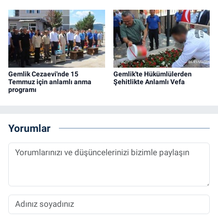
Gemlik Cezaevi'nde 15
Gemlik'te Hükümlülerden
Temmuz için anlamlı anma
Şehitlikte Anlamlı Vefa
programı
Yorumlar