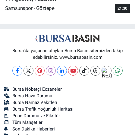
Samsunspor - Göztepe
21:30
Bursa'da yaşanan olayları Bursa Basın sitemizden takip
edebilirsiniz. www.bursabasin.com
Bursa Nöbetçi Eczaneler
Bursa Hava Durumu
Bursa Namaz Vakitleri
Bursa Trafik Yoğunluk Haritası
Puan Durumu ve Fikstür
Tüm Manşetler
Son Dakika Haberleri