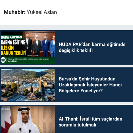
Muhabir:
Yüksel Aslan
HÜDA PAR’dan karma eğitimde
değişiklik teklifi
Bursa’da Şehir Hayatından
Uzaklaşmak İsteyenler Hangi
Bölgelere Yöneliyor?
Al-Thani: İsrail tüm suçlardan
sorumlu tutulmalı