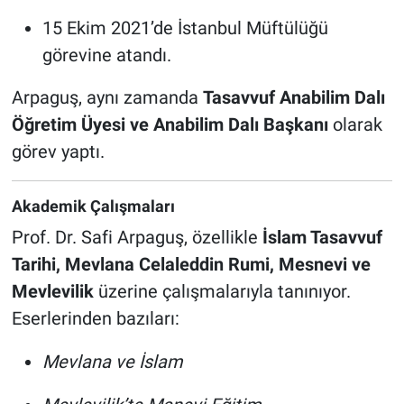
15 Ekim 2021’de İstanbul Müftülüğü
görevine atandı.
Arpaguş, aynı zamanda
Tasavvuf Anabilim Dalı
Öğretim Üyesi ve Anabilim Dalı Başkanı
olarak
görev yaptı.
Akademik Çalışmaları
Prof. Dr. Safi Arpaguş, özellikle
İslam Tasavvuf
Tarihi, Mevlana Celaleddin Rumi, Mesnevi ve
Mevlevilik
üzerine çalışmalarıyla tanınıyor.
Eserlerinden bazıları:
Mevlana ve İslam