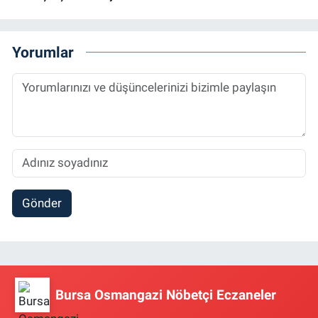
Yorumlar
Gönder
Bursa Osmangazi Nöbetçi Eczaneler