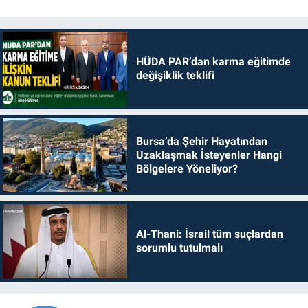
HÜDA PAR’dan karma eğitimde
değişiklik teklifi
Bursa’da Şehir Hayatından
Uzaklaşmak İsteyenler Hangi
Bölgelere Yöneliyor?
Al-Thani: İsrail tüm suçlardan
sorumlu tutulmalı