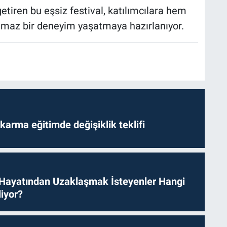
etiren bu eşsiz festival, katılımcılara hem
lmaz bir deneyim yaşatmaya hazırlanıyor.
arma eğitimde değişiklik teklifi
 Hayatından Uzaklaşmak İsteyenler Hangi
iyor?