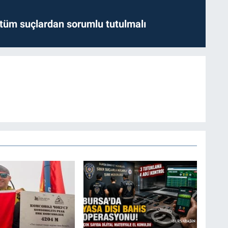
l tüm suçlardan sorumlu tutulmalı