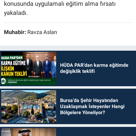
konusunda uygulamalı eğitim alma fırsatı
yakaladı.
Muhabir:
Ravza Aslan
HÜDA PAR’dan karma eğitimde
değişiklik teklifi
Bursa’da Şehir Hayatından
Uzaklaşmak İsteyenler Hangi
Bölgelere Yöneliyor?