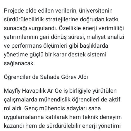
Projede elde edilen verilerin, üniversitenin
sürdürülebilirlik stratejilerine doğrudan katkı
sunacağı vurgulandı. Özellikle enerji verimliliği
yatırımlarının geri dönüş süresi, maliyet analizi
ve performans ölçümleri gibi başlıklarda
yönetime güçlü bir karar destek sistemi
sağlanacak.
Öğrenciler de Sahada Görev Aldı
Mayfly Havacılık Ar-Ge iş birliğiyle yürütülen
çalışmalarda mühendislik öğrencileri de aktif
rol aldı. Genç mühendis adayları saha
uygulamalarına katılarak hem teknik deneyim
kazandı hem de sürdürülebilir enerji yönetimi