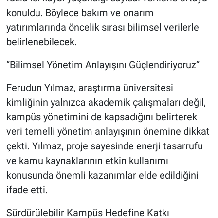
konuldu. Böylece bakım ve onarım
yatırımlarında öncelik sırası bilimsel verilerle
belirlenebilecek.
“Bilimsel Yönetim Anlayışını Güçlendiriyoruz”
Ferudun Yılmaz, araştırma üniversitesi
kimliğinin yalnızca akademik çalışmaları değil,
kampüs yönetimini de kapsadığını belirterek
veri temelli yönetim anlayışının önemine dikkat
çekti. Yılmaz, proje sayesinde enerji tasarrufu
ve kamu kaynaklarının etkin kullanımı
konusunda önemli kazanımlar elde edildiğini
ifade etti.
Sürdürülebilir Kampüs Hedefine Katkı