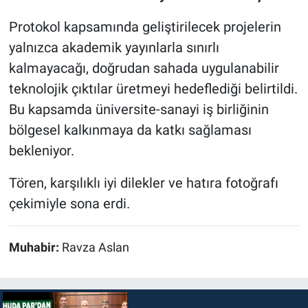
Protokol kapsamında geliştirilecek projelerin
yalnızca akademik yayınlarla sınırlı
kalmayacağı, doğrudan sahada uygulanabilir
teknolojik çıktılar üretmeyi hedeflediği belirtildi.
Bu kapsamda üniversite-sanayi iş birliğinin
bölgesel kalkınmaya da katkı sağlaması
bekleniyor.
Tören, karşılıklı iyi dilekler ve hatıra fotoğrafı
çekimiyle sona erdi.
Muhabir:
Ravza Aslan