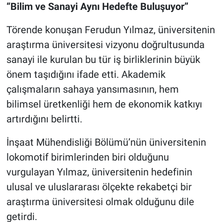
“Bilim ve Sanayi Aynı Hedefte Buluşuyor”
Törende konuşan Ferudun Yılmaz, üniversitenin
araştırma üniversitesi vizyonu doğrultusunda
sanayi ile kurulan bu tür iş birliklerinin büyük
önem taşıdığını ifade etti. Akademik
çalışmaların sahaya yansımasının, hem
bilimsel üretkenliği hem de ekonomik katkıyı
artırdığını belirtti.
İnşaat Mühendisliği Bölümü’nün üniversitenin
lokomotif birimlerinden biri olduğunu
vurgulayan Yılmaz, üniversitenin hedefinin
ulusal ve uluslararası ölçekte rekabetçi bir
araştırma üniversitesi olmak olduğunu dile
getirdi.