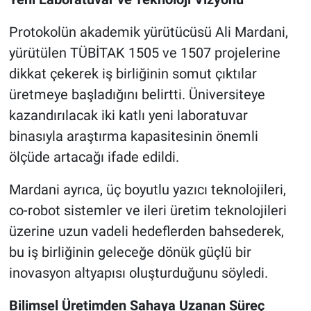
Protokolün akademik yürütücüsü Ali Mardani,
yürütülen TÜBİTAK 1505 ve 1507 projelerine
dikkat çekerek iş birliğinin somut çıktılar
üretmeye başladığını belirtti. Üniversiteye
kazandırılacak iki katlı yeni laboratuvar
binasıyla araştırma kapasitesinin önemli
ölçüde artacağı ifade edildi.
Mardani ayrıca, üç boyutlu yazıcı teknolojileri,
co-robot sistemler ve ileri üretim teknolojileri
üzerine uzun vadeli hedeflerden bahsederek,
bu iş birliğinin geleceğe dönük güçlü bir
inovasyon altyapısı oluşturduğunu söyledi.
Bilimsel Üretimden Sahaya Uzanan Süreç