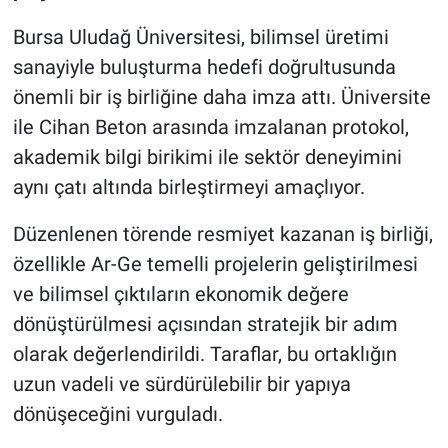
Bursa Uludağ Üniversitesi, bilimsel üretimi
Nöbetçi Eczaneler
sanayiyle buluşturma hedefi doğrultusunda
önemli bir iş birliğine daha imza attı. Üniversite
ile Cihan Beton arasında imzalanan protokol,
akademik bilgi birikimi ile sektör deneyimini
aynı çatı altında birleştirmeyi amaçlıyor.
Düzenlenen törende resmiyet kazanan iş birliği,
özellikle Ar-Ge temelli projelerin geliştirilmesi
ve bilimsel çıktıların ekonomik değere
dönüştürülmesi açısından stratejik bir adım
olarak değerlendirildi. Taraflar, bu ortaklığın
uzun vadeli ve sürdürülebilir bir yapıya
dönüşeceğini vurguladı.