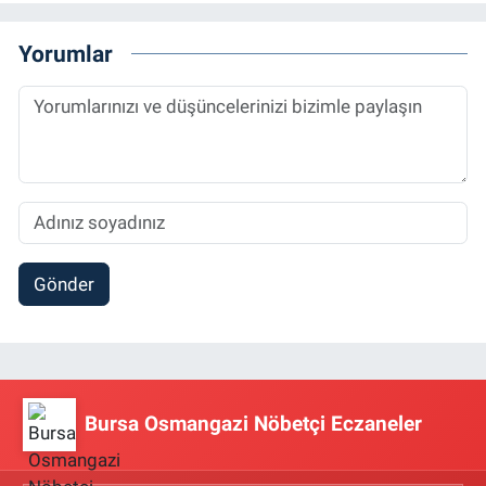
Yorumlar
Gönder
Bursa Osmangazi Nöbetçi Eczaneler