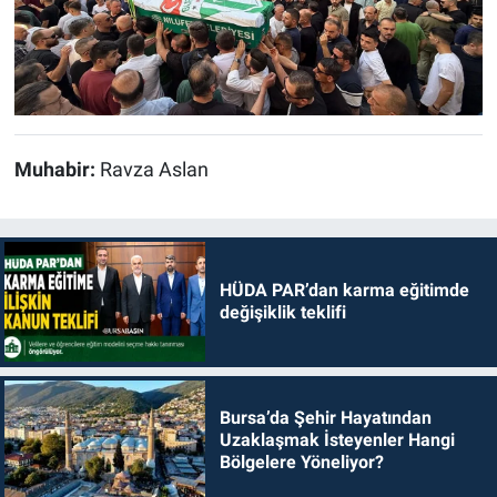
Muhabir:
Ravza Aslan
HÜDA PAR’dan karma eğitimde
değişiklik teklifi
Bursa’da Şehir Hayatından
Uzaklaşmak İsteyenler Hangi
Bölgelere Yöneliyor?