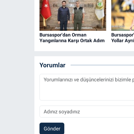
Bursaspor'dan Orman
Bursaspor'
Yangınlarına Karşı Ortak Adım
Yollar Ayrı
Yorumlar
Gönder