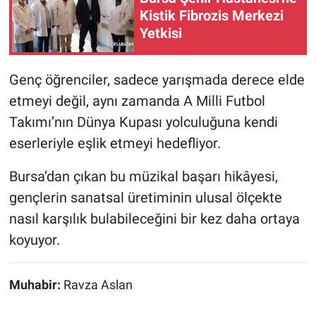
Kistik Fibrozis Merkezi
Yetkisi
Genç öğrenciler, sadece yarışmada derece elde
etmeyi değil, aynı zamanda A Milli Futbol
Takımı’nın Dünya Kupası yolculuğuna kendi
eserleriyle eşlik etmeyi hedefliyor.
Bursa’dan çıkan bu müzikal başarı hikâyesi,
gençlerin sanatsal üretiminin ulusal ölçekte
nasıl karşılık bulabileceğini bir kez daha ortaya
koyuyor.
Muhabir:
Ravza Aslan