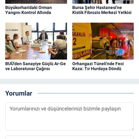
Büyükorhan'daki Orman
Bursa Şehir Hastanesi'ne
Yangını Kontrol Altında
Kistik Fibrozis Merkezi Yetkisi
BUÜ'den Sanayiye Güçlü Ar-Ge
Orhangazi Tüneli'nde Feci
ve Laboratuvar Çağrısı
Kaza: Tır Hurdaya Döndü
Yorumlar