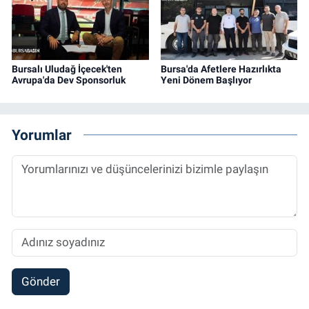
Bursalı Uludağ İçecek'ten
Bursa'da Afetlere Hazırlıkta
Avrupa'da Dev Sponsorluk
Yeni Dönem Başlıyor
Yorumlar
Gönder