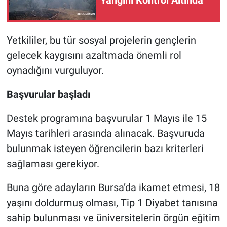
Yangını Kontrol Altında
Yetkililer, bu tür sosyal projelerin gençlerin
gelecek kaygısını azaltmada önemli rol
oynadığını vurguluyor.
Başvurular başladı
Destek programına başvurular 1 Mayıs ile 15
Mayıs tarihleri arasında alınacak. Başvuruda
bulunmak isteyen öğrencilerin bazı kriterleri
sağlaması gerekiyor.
Buna göre adayların Bursa’da ikamet etmesi, 18
yaşını doldurmuş olması, Tip 1 Diyabet tanısına
sahip bulunması ve üniversitelerin örgün eğitim