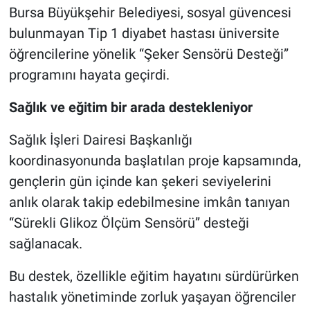
Bursa Büyükşehir Belediyesi, sosyal güvencesi
bulunmayan Tip 1 diyabet hastası üniversite
Nöbetçi Eczaneler
öğrencilerine yönelik “Şeker Sensörü Desteği”
programını hayata geçirdi.
Sağlık ve eğitim bir arada destekleniyor
Sağlık İşleri Dairesi Başkanlığı
koordinasyonunda başlatılan proje kapsamında,
gençlerin gün içinde kan şekeri seviyelerini
anlık olarak takip edebilmesine imkân tanıyan
“Sürekli Glikoz Ölçüm Sensörü” desteği
sağlanacak.
Bu destek, özellikle eğitim hayatını sürdürürken
hastalık yönetiminde zorluk yaşayan öğrenciler