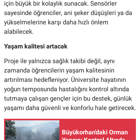
için büyük bir kolaylık sunacak. Sensörler
sayesinde öğrenciler, ani şeker düşüşleri ya da
yükselmelerine karşı daha hızlı önlem
alabilecek.
Yaşam kalitesi artacak
Proje ile yalnızca sağlık takibi değil, aynı
zamanda öğrencilerin yaşam kalitesinin
artırılması hedefleniyor. Üniversite hayatının
yoğun temposunda hastalığını kontrol altında
tutmaya çalışan gençler için bu destek, günlük
yaşamı daha güvenli ve konforlu hale getirecek.
Büyükorhan'daki Orman