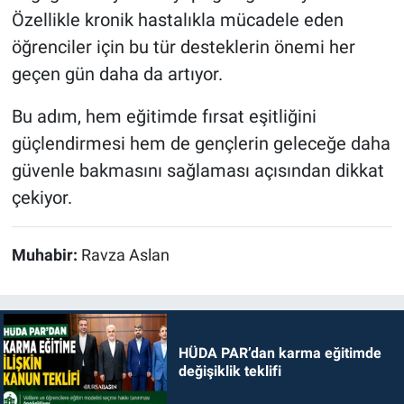
Özellikle kronik hastalıkla mücadele eden
öğrenciler için bu tür desteklerin önemi her
geçen gün daha da artıyor.
Bu adım, hem eğitimde fırsat eşitliğini
güçlendirmesi hem de gençlerin geleceğe daha
güvenle bakmasını sağlaması açısından dikkat
çekiyor.
Muhabir:
Ravza Aslan
HÜDA PAR’dan karma eğitimde
değişiklik teklifi