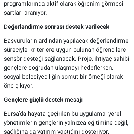
programlarında aktif olarak öğrenim görmesi
şartları aranıyor.
Değerlendirme sonrası destek verilecek
Başvuruların ardından yapılacak değerlendirme
süreciyle, kriterlere uygun bulunan öğrencilere
sensör desteği sağlanacak. Proje, ihtiyaç sahibi
gençlere doğrudan ulaşmayı hedeflerken,
sosyal belediyeciliğin somut bir örneği olarak
öne çıkıyor.
Gençlere güçlü destek mesajı
Bursa’da hayata geçirilen bu uygulama, yerel
yönetimlerin gençlerin yalnızca eğitimine değil,
sağlığına da yatırım yaptığını gösteriyor.