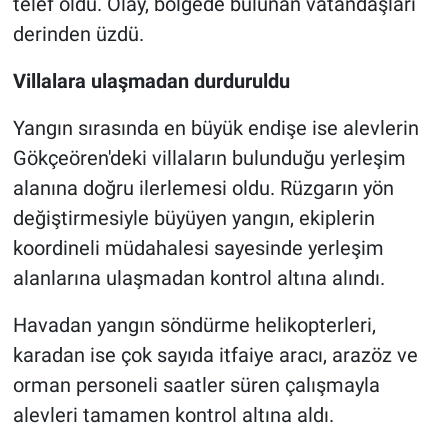
telef oldu. Olay, bölgede bulunan vatandaşları
derinden üzdü.
Villalara ulaşmadan durduruldu
Yangın sırasında en büyük endişe ise alevlerin
Gökçeören'deki villaların bulunduğu yerleşim
alanına doğru ilerlemesi oldu. Rüzgarın yön
değiştirmesiyle büyüyen yangın, ekiplerin
koordineli müdahalesi sayesinde yerleşim
alanlarına ulaşmadan kontrol altına alındı.
Havadan yangın söndürme helikopterleri,
karadan ise çok sayıda itfaiye aracı, arazöz ve
orman personeli saatler süren çalışmayla
alevleri tamamen kontrol altına aldı.