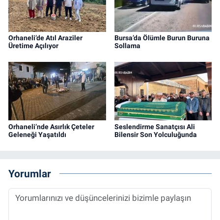
Orhaneli’de Atıl Araziler
Bursa’da Ölümle Burun Buruna
Üretime Açılıyor
Sollama
Orhaneli’nde Asırlık Çeteler
Seslendirme Sanatçısı Ali
Geleneği Yaşatıldı
Bilensir Son Yolculuğunda
Yorumlar