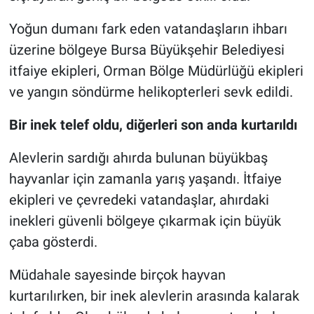
Yoğun dumanı fark eden vatandaşların ihbarı
üzerine bölgeye Bursa Büyükşehir Belediyesi
itfaiye ekipleri, Orman Bölge Müdürlüğü ekipleri
ve yangın söndürme helikopterleri sevk edildi.
Bir inek telef oldu, diğerleri son anda kurtarıldı
Alevlerin sardığı ahırda bulunan büyükbaş
hayvanlar için zamanla yarış yaşandı. İtfaiye
ekipleri ve çevredeki vatandaşlar, ahırdaki
inekleri güvenli bölgeye çıkarmak için büyük
çaba gösterdi.
Müdahale sayesinde birçok hayvan
kurtarılırken, bir inek alevlerin arasında kalarak