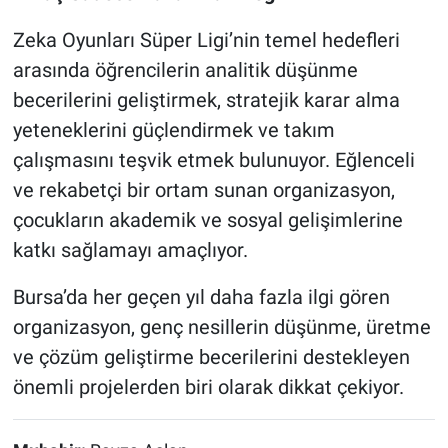
Zeka Oyunları Süper Ligi’nin temel hedefleri
arasında öğrencilerin analitik düşünme
becerilerini geliştirmek, stratejik karar alma
yeteneklerini güçlendirmek ve takım
çalışmasını teşvik etmek bulunuyor. Eğlenceli
ve rekabetçi bir ortam sunan organizasyon,
çocukların akademik ve sosyal gelişimlerine
katkı sağlamayı amaçlıyor.
Bursa’da her geçen yıl daha fazla ilgi gören
organizasyon, genç nesillerin düşünme, üretme
ve çözüm geliştirme becerilerini destekleyen
önemli projelerden biri olarak dikkat çekiyor.