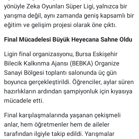
yönüyle Zeka Oyunları Süper Ligi, yalnızca bir
yarışma değil, aynı zamanda geniş kapsamlı bir
eğitim ve gelişim projesi olarak öne çıktı.
Final Mücadelesi Büyük Heyecana Sahne Oldu
Ligin final organizasyonu, Bursa Eskişehir
Bilecik Kalkınma Ajansı (BEBKA) Organize
Sanayi Bölgesi toplantı salonunda üç gün
boyunca gerçekleştirildi. Öğrenciler, aylar süren
hazırlıkların ardından şampiyonluk için kıyasıya
mücadele etti.
Final karşılaşmalarında yaşanan çekişmeli
anlar, hem öğretmenler hem de aileler
tarafından ilgiyle takip edildi. Yarışmalar