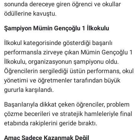
sonunda dereceye giren öğrenci ve okullar
ödüllerine kavuştu.
Şampiyon Mümin Gençoğlu 1 İlkokulu
İlkokul kategorisinde gösterdiği başarılı
performansla zirveye çıkan Mümin Gençoğlu 1
İlkokulu, organizasyonun şampiyonu oldu.
Öğrencilerin sergilediği üstün performans, okul
yönetimi ve öğretmenler tarafından büyük
gururla karşılandı.
Başarılarıyla dikkat çeken öğrenciler, problem
çözme becerileri ve stratejik hamleleriyle final
etabında rakiplerini geride bıraktı.
Amaç Sadece Kazanmak Değil