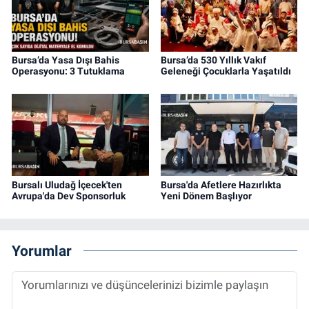
Bursa’da Yasa Dışı Bahis
Bursa’da 530 Yıllık Vakıf
Operasyonu: 3 Tutuklama
Geleneği Çocuklarla Yaşatıldı
Bursalı Uludağ İçecek'ten
Bursa'da Afetlere Hazırlıkta
Avrupa'da Dev Sponsorluk
Yeni Dönem Başlıyor
Yorumlar