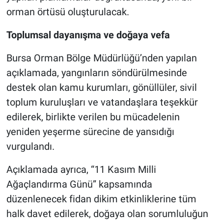
orman örtüsü oluşturulacak.
Toplumsal dayanışma ve doğaya vefa
Bursa Orman Bölge Müdürlüğü’nden yapılan
açıklamada, yangınların söndürülmesinde
destek olan kamu kurumları, gönüllüler, sivil
toplum kuruluşları ve vatandaşlara teşekkür
edilerek, birlikte verilen bu mücadelenin
yeniden yeşerme sürecine de yansıdığı
vurgulandı.
Açıklamada ayrıca, “11 Kasım Milli
Ağaçlandırma Günü” kapsamında
düzenlenecek fidan dikim etkinliklerine tüm
halk davet edilerek, doğaya olan sorumluluğun