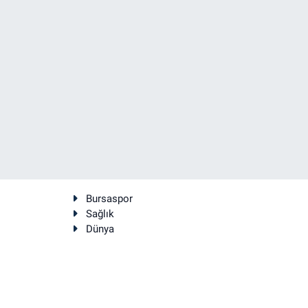
Bursaspor
Sağlık
Dünya