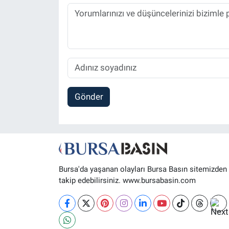
Gönder
Bursa'da yaşanan olayları Bursa Basın sitemizden
takip edebilirsiniz. www.bursabasin.com