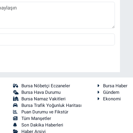
Bursa Nöbetçi Eczaneler
Bursa Haber
Bursa Hava Durumu
Gündem
Bursa Namaz Vakitleri
Ekonomi
Bursa Trafik Yoğunluk Haritası
Puan Durumu ve Fikstür
Tüm Manşetler
Son Dakika Haberleri
Haber Arşivi