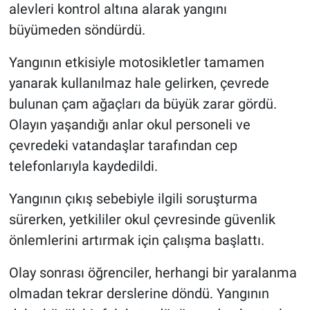
alevleri kontrol altına alarak yangını
büyümeden söndürdü.
Yangının etkisiyle motosikletler tamamen
yanarak kullanılmaz hale gelirken, çevrede
bulunan çam ağaçları da büyük zarar gördü.
Olayın yaşandığı anlar okul personeli ve
çevredeki vatandaşlar tarafından cep
telefonlarıyla kaydedildi.
Yangının çıkış sebebiyle ilgili soruşturma
sürerken, yetkililer okul çevresinde güvenlik
önlemlerini artırmak için çalışma başlattı.
Olay sonrası öğrenciler, herhangi bir yaralanma
olmadan tekrar derslerine döndü. Yangının