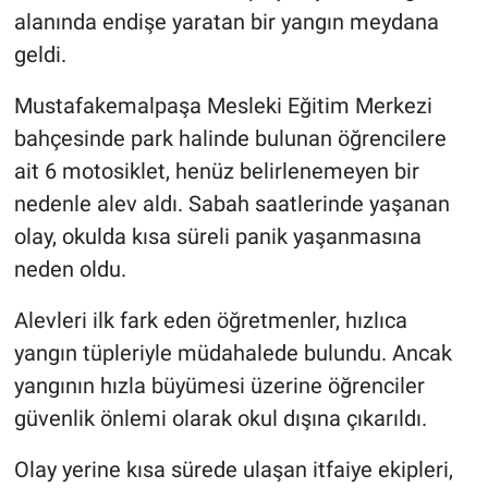
alanında endişe yaratan bir yangın meydana
Nöbetçi Eczaneler
geldi.
Mustafakemalpaşa Mesleki Eğitim Merkezi
bahçesinde park halinde bulunan öğrencilere
ait 6 motosiklet, henüz belirlenemeyen bir
nedenle alev aldı. Sabah saatlerinde yaşanan
olay, okulda kısa süreli panik yaşanmasına
neden oldu.
Alevleri ilk fark eden öğretmenler, hızlıca
yangın tüpleriyle müdahalede bulundu. Ancak
yangının hızla büyümesi üzerine öğrenciler
güvenlik önlemi olarak okul dışına çıkarıldı.
Olay yerine kısa sürede ulaşan itfaiye ekipleri,