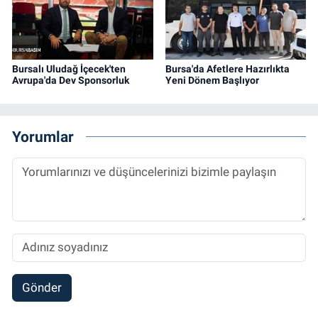
Bursalı Uludağ İçecek'ten
Bursa'da Afetlere Hazırlıkta
Avrupa'da Dev Sponsorluk
Yeni Dönem Başlıyor
Yorumlar
Gönder