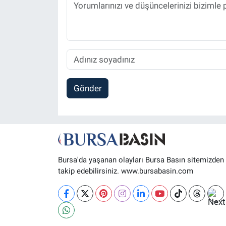
Gönder
Bursa'da yaşanan olayları Bursa Basın sitemizden
takip edebilirsiniz. www.bursabasin.com