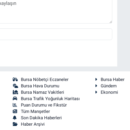
Bursa Nöbetçi Eczaneler
Bursa Haber
Bursa Hava Durumu
Gündem
Bursa Namaz Vakitleri
Ekonomi
Bursa Trafik Yoğunluk Haritası
Puan Durumu ve Fikstür
Tüm Manşetler
Son Dakika Haberleri
Haber Arşivi