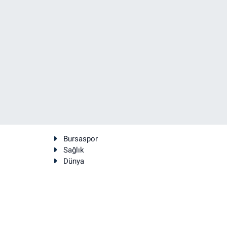
Bursaspor
Sağlık
Dünya