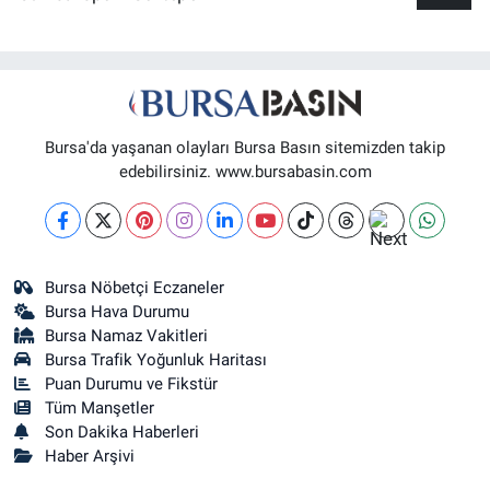
Bursa'da yaşanan olayları Bursa Basın sitemizden takip
edebilirsiniz. www.bursabasin.com
Bursa Nöbetçi Eczaneler
Bursa Hava Durumu
Bursa Namaz Vakitleri
Bursa Trafik Yoğunluk Haritası
Puan Durumu ve Fikstür
Tüm Manşetler
Son Dakika Haberleri
Haber Arşivi