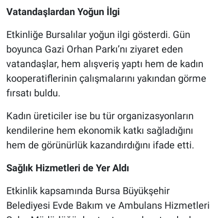
Vatandaşlardan Yoğun İlgi
Etkinliğe Bursalılar yoğun ilgi gösterdi. Gün
boyunca Gazi Orhan Parkı’nı ziyaret eden
vatandaşlar, hem alışveriş yaptı hem de kadın
kooperatiflerinin çalışmalarını yakından görme
fırsatı buldu.
Kadın üreticiler ise bu tür organizasyonların
kendilerine hem ekonomik katkı sağladığını
hem de görünürlük kazandırdığını ifade etti.
Sağlık Hizmetleri de Yer Aldı
Etkinlik kapsamında Bursa Büyükşehir
Belediyesi Evde Bakım ve Ambulans Hizmetleri