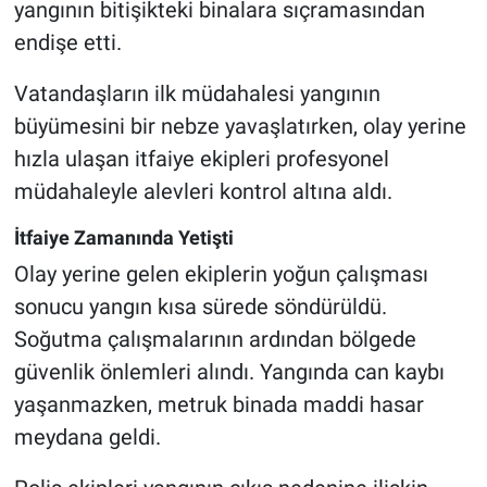
yangının bitişikteki binalara sıçramasından
endişe etti.
Vatandaşların ilk müdahalesi yangının
büyümesini bir nebze yavaşlatırken, olay yerine
hızla ulaşan itfaiye ekipleri profesyonel
müdahaleyle alevleri kontrol altına aldı.
İtfaiye Zamanında Yetişti
Olay yerine gelen ekiplerin yoğun çalışması
sonucu yangın kısa sürede söndürüldü.
Soğutma çalışmalarının ardından bölgede
güvenlik önlemleri alındı. Yangında can kaybı
yaşanmazken, metruk binada maddi hasar
meydana geldi.