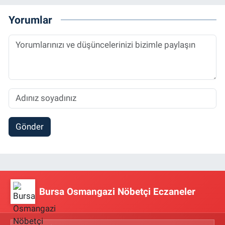
Yorumlar
Gönder
Bursa Osmangazi Nöbetçi Eczaneler