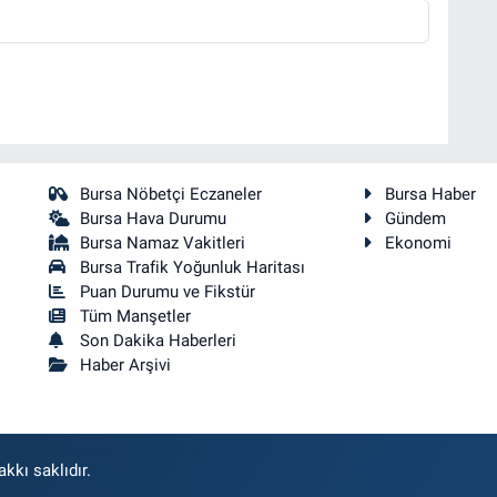
Bursa Nöbetçi Eczaneler
Bursa Haber
Bursa Hava Durumu
Gündem
Bursa Namaz Vakitleri
Ekonomi
Bursa Trafik Yoğunluk Haritası
Puan Durumu ve Fikstür
Tüm Manşetler
Son Dakika Haberleri
Haber Arşivi
kkı saklıdır.