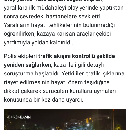
yaralılara ilk müdahaleyi olay yerinde yaptıktan
sonra çevredeki hastanelere sevk etti.
Yaralıların hayati tehlikelerinin bulunmadığı
öğrenilirken, kazaya karışan araçlar çekici
yardımıyla yoldan kaldırıldı.
Polis ekipleri
trafik akışını kontrollü şekilde
yeniden sağlarken
, kaza ile ilgili detaylı
soruşturma başlatıldı. Yetkililer, trafik ışıklarına
riayet edilmesinin hayati önem taşıdığına
dikkat çekerek sürücüleri kurallara uymaları
konusunda bir kez daha uyardı.