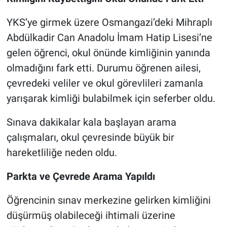
YKS’ye girmek üzere Osmangazi’deki Mihraplı
Abdülkadir Can Anadolu İmam Hatip Lisesi’ne
gelen öğrenci, okul önünde kimliğinin yanında
olmadığını fark etti. Durumu öğrenen ailesi,
çevredeki veliler ve okul görevlileri zamanla
yarışarak kimliği bulabilmek için seferber oldu.
Sınava dakikalar kala başlayan arama
çalışmaları, okul çevresinde büyük bir
hareketliliğe neden oldu.
Parkta ve Çevrede Arama Yapıldı
Öğrencinin sınav merkezine gelirken kimliğini
düşürmüş olabileceği ihtimali üzerine