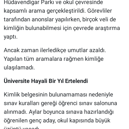
Hüdavendigar Parkı ve okul çevresinde
kapsamlı arama gerçekleştirildi. Görevliler
tarafından anonslar yapılırken, birçok veli de
kimliğin bulunabilmesi için çevrede araştırma
yaptı.
Ancak zaman ilerledikçe umutlar azaldı.
Yapılan tüm aramalara rağmen kimliğe
ulaşılamadı.
Üniversite Hayali Bir Yıl Ertelendi
Kimlik belgesinin bulunamaması nedeniyle
sınav kuralları gereği öğrenci sınav salonuna
alınmadı. Aylar boyunca sınava hazırlandığı
öğrenilen genç aday, okul kapısında büyük