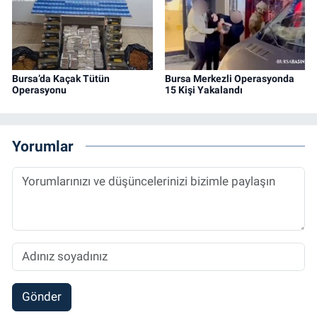
Bursa’da Kaçak Tütün
Bursa Merkezli Operasyonda
Operasyonu
15 Kişi Yakalandı
Yorumlar
Gönder