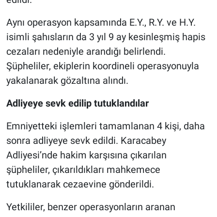
Aynı operasyon kapsamında E.Y., R.Y. ve H.Y.
isimli şahısların da 3 yıl 9 ay kesinleşmiş hapis
cezaları nedeniyle arandığı belirlendi.
Şüpheliler, ekiplerin koordineli operasyonuyla
yakalanarak gözaltına alındı.
Adliyeye sevk edilip tutuklandılar
Emniyetteki işlemleri tamamlanan 4 kişi, daha
sonra adliyeye sevk edildi. Karacabey
Adliyesi’nde hakim karşısına çıkarılan
şüpheliler, çıkarıldıkları mahkemece
tutuklanarak cezaevine gönderildi.
Yetkililer, benzer operasyonların aranan