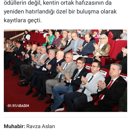
ödüllerin değil, kentin ortak hafızasının da
yeniden hatırlandığı özel bir buluşma olarak
kayıtlara geçti.
Muhabir:
Ravza Aslan