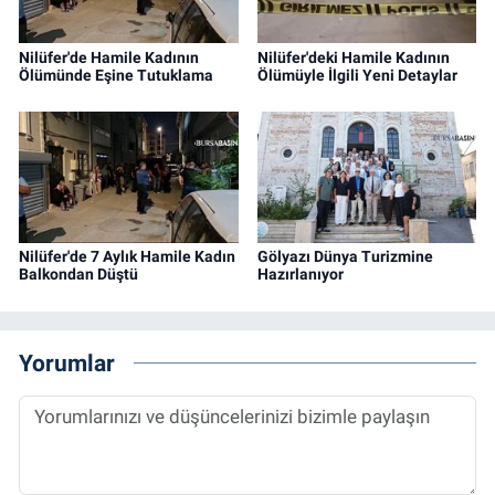
Nilüfer'de Hamile Kadının
Nilüfer'deki Hamile Kadının
Ölümünde Eşine Tutuklama
Ölümüyle İlgili Yeni Detaylar
Nilüfer'de 7 Aylık Hamile Kadın
Gölyazı Dünya Turizmine
Balkondan Düştü
Hazırlanıyor
Yorumlar