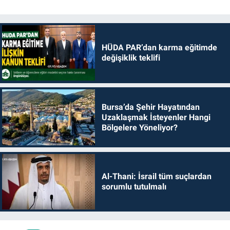
HÜDA PAR’dan karma eğitimde
değişiklik teklifi
Bursa’da Şehir Hayatından
Uzaklaşmak İsteyenler Hangi
Bölgelere Yöneliyor?
Al-Thani: İsrail tüm suçlardan
sorumlu tutulmalı