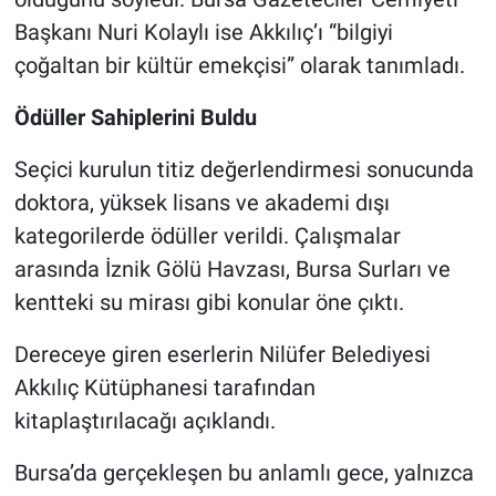
Başkanı Nuri Kolaylı ise Akkılıç’ı “bilgiyi
çoğaltan bir kültür emekçisi” olarak tanımladı.
Ödüller Sahiplerini Buldu
Seçici kurulun titiz değerlendirmesi sonucunda
doktora, yüksek lisans ve akademi dışı
kategorilerde ödüller verildi. Çalışmalar
arasında İznik Gölü Havzası, Bursa Surları ve
kentteki su mirası gibi konular öne çıktı.
Dereceye giren eserlerin Nilüfer Belediyesi
Akkılıç Kütüphanesi tarafından
kitaplaştırılacağı açıklandı.
Bursa’da gerçekleşen bu anlamlı gece, yalnızca