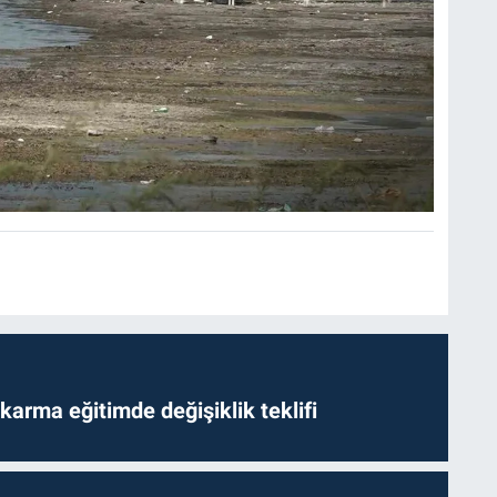
arma eğitimde değişiklik teklifi