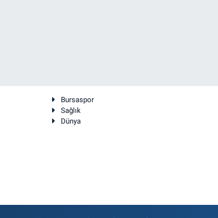
Bursaspor
Sağlık
Dünya