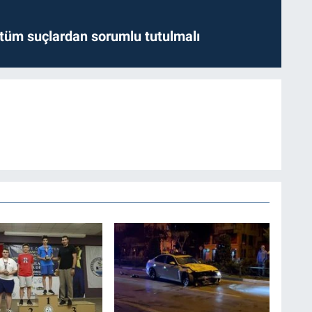
l tüm suçlardan sorumlu tutulmalı