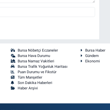
Bursa Nöbetçi Eczaneler
Bursa Haber
Bursa Hava Durumu
Gündem
Bursa Namaz Vakitleri
Ekonomi
Bursa Trafik Yoğunluk Haritası
Puan Durumu ve Fikstür
Tüm Manşetler
Son Dakika Haberleri
Haber Arşivi