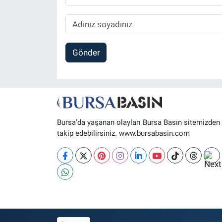
Gönder
Bursa'da yaşanan olayları Bursa Basın sitemizden
takip edebilirsiniz. www.bursabasin.com